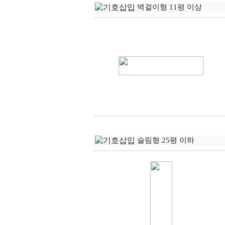
벽걸이형 11평 이상
슬림형 25평 이하