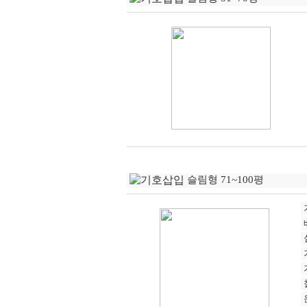
슬림형 71~100평