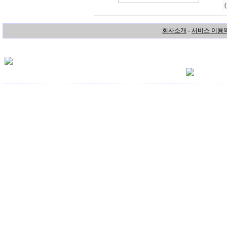
회사소개
-
서비스 이용